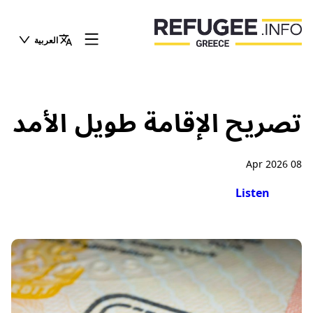
العربية
تصريح الإقامة طويل الأمد
08 Apr 2026
Listen