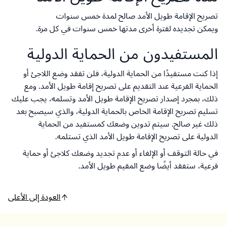
تصريح الإقامة طويل الأمد صالح لمدة خمس سنوات
ويمكن تجديده لفترة أخرى مدتها خمس سنوات في كل مرة.
المستفيدون من الحماية الدولية
إذا كنت مستفيدًا من الحماية الدولية، فلن تفقد وضع اللاجئ أو
الحماية الفرعية عند التقديم على تصريح إقامة طويل الأمد. ومع
ذلك، بمجرد إصدار تصريح الإقامة طويل الأمد وتسلمه، يجب عليك
تسليم تصريح الإقامة الخاص بالحماية الدولية، والذي سيصبح بعد
ذلك غير صالح. سيتم تدوين وضعك كمستفيد من الحماية
الدولية على تصريح الإقامة طويل الأمد الذي تستلمه.
في حالة التوقف أو الإلغاء أو عدم تجديد وضعك كلاجئ أو حماية
فرعية، ستفقد أيضًا وضع المقيم طويل الأمد.
العودة إلى الأعلى