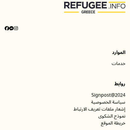
الموارد
خدمات
روابط
Signpost@2024
سياسة الخصوصية
إشعار ملفات تعريف الارتباط
نموذج الشكوى
خريطة الموقع